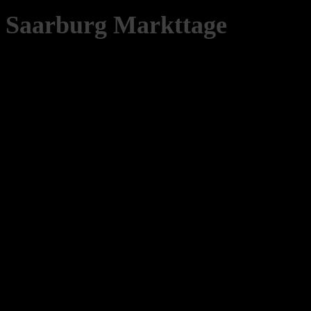
Saarburg Markttage