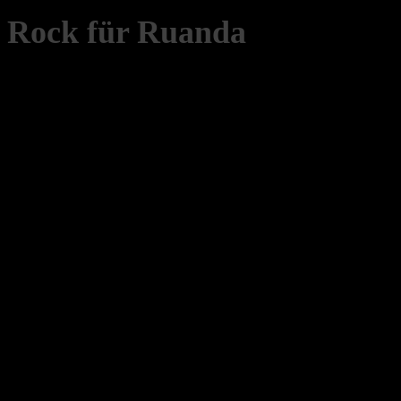
Rock für Ruanda